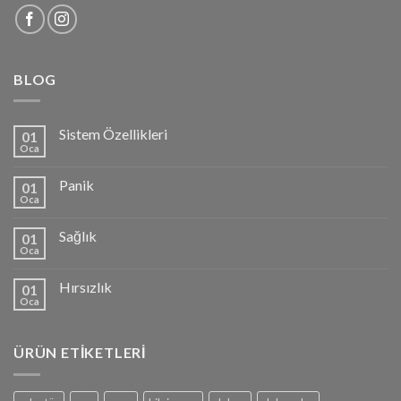
BLOG
Sistem Özellikleri
01
Oca
Panik
01
Oca
Sağlık
01
Oca
Hırsızlık
01
Oca
ÜRÜN ETIKETLERI